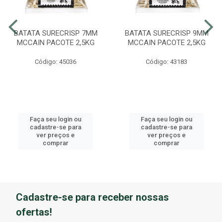
BATATA SURECRISP 7MM
BATATA SURECRISP 9MM
MCCAIN PACOTE 2,5KG
MCCAIN PACOTE 2,5KG
Código: 45036
Código: 43183
Faça seu login ou
Faça seu login ou
cadastre-se para
cadastre-se para
ver preços e
ver preços e
comprar
comprar
Cadastre-se para receber nossas
ofertas!