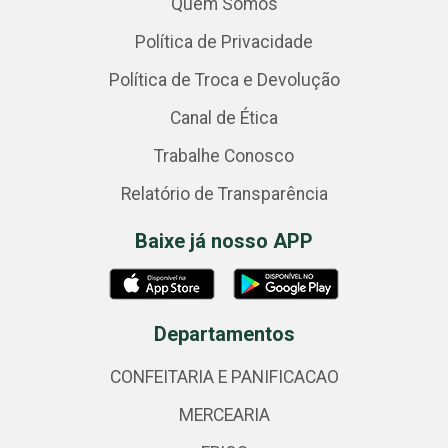
Quem Somos
Política de Privacidade
Política de Troca e Devolução
Canal de Ética
Trabalhe Conosco
Relatório de Transparência
Baixe já nosso APP
Departamentos
CONFEITARIA E PANIFICACAO
MERCEARIA