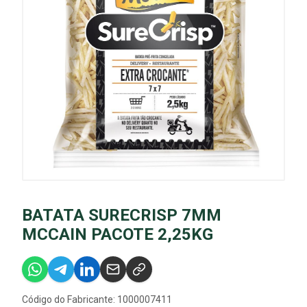
BATATA SURECRISP 7MM
MCCAIN PACOTE 2,25KG
Código do Fabricante: 1000007411