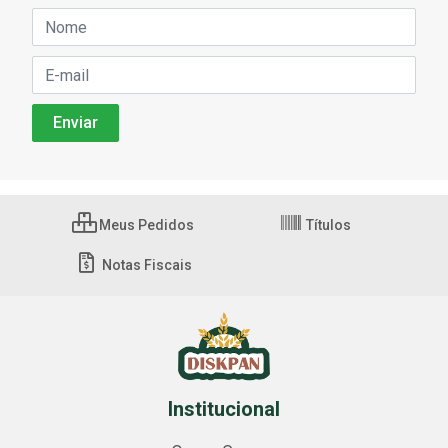
Meus Pedidos
Títulos
Notas Fiscais
Institucional