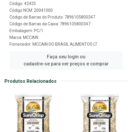
Código: 42425
Código NCM: 20041000
Código de Barras do Produto: 7896105800347
Código de Barras da Caixa: 7896105800347
Embalagem: PC/1
Marca:
MCCAIN
Fornecedor:
MCCAIN DO BRASIL ALIMENTOS LT
Faça seu login ou
cadastre-se para ver preços e comprar
Produtos Relacionados