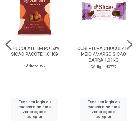
CHOCOLATE EM PO 50%
COBERTURA CHOCOLATE
SICAO PACOTE 1,01KG
MEIO AMARGO SICAO
BARRA 1,01KG
Código: 397
Código: 40777
Faça seu login ou
Faça seu login ou
cadastre-se para
cadastre-se para
ver preços e
ver preços e
comprar
comprar