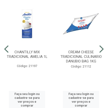
CHANTILLY MIX
CREAM CHEESE
TRADICIONAL AMELIA 1L
TRADICIONAL CULINARIO
DANUBIO BAG 1KG
Código: 21197
Código: 21112
Faça seu login ou
Faça seu login ou
cadastre-se para
cadastre-se para
ver preços e
ver preços e
comprar
comprar