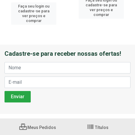
Faça seu login ou
cadastre-se para
Faça seu login ou
ver preços e
cadastre-se para
comprar
ver preços e
comprar
Cadastre-se para receber nossas ofertas!
Meus Pedidos
Títulos