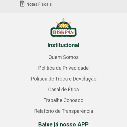
Notas Fiscais
Institucional
Quem Somos
Política de Privacidade
Política de Troca e Devolução
Canal de Ética
Trabalhe Conosco
Relatório de Transparência
Baixe já nosso APP