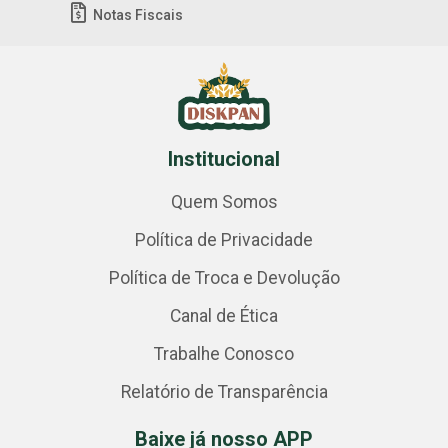
Notas Fiscais
Institucional
Quem Somos
Política de Privacidade
Política de Troca e Devolução
Canal de Ética
Trabalhe Conosco
Relatório de Transparência
Baixe já nosso APP