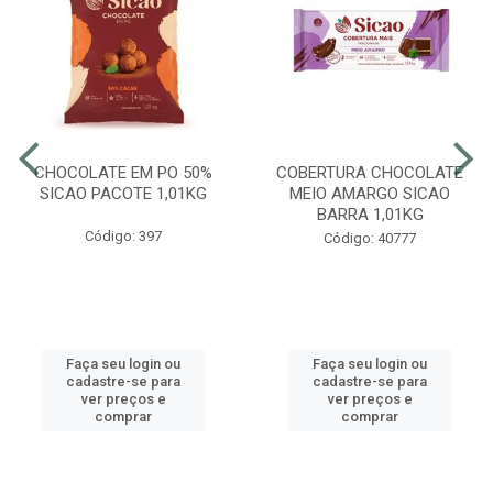
CHOCOLATE EM PO 50%
COBERTURA CHOCOLATE
SICAO PACOTE 1,01KG
MEIO AMARGO SICAO
BARRA 1,01KG
Código: 397
Código: 40777
Faça seu login ou
Faça seu login ou
cadastre-se para
cadastre-se para
ver preços e
ver preços e
comprar
comprar