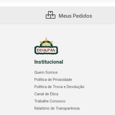
Meus Pedidos
Institucional
Quem Somos
Política de Privacidade
Política de Troca e Devolução
Canal de Ética
Trabalhe Conosco
Relatório de Transparência