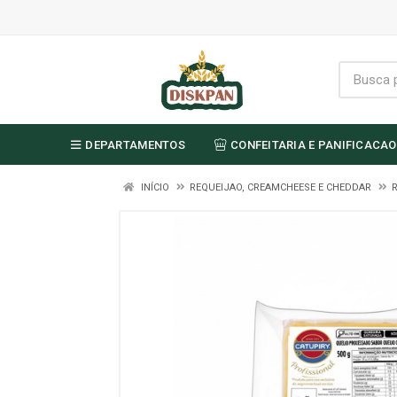
DEPARTAMENTOS
CONFEITARIA E PANIFICACAO
INÍCIO
REQUEIJAO, CREAMCHEESE E CHEDDAR