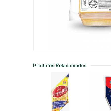
Produtos Relacionados