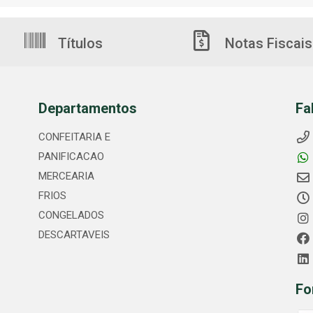
Títulos
Notas Fiscais
Departamentos
Fa
CONFEITARIA E
PANIFICACAO
MERCEARIA
FRIOS
CONGELADOS
DESCARTAVEIS
Fo