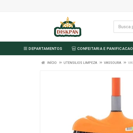
DEPARTAMENTOS
CONFEITARIA E PANIFICACAO
INÍCIO
UTENSILIOS LIMPEZA
VASSOURA
VA