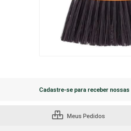
Cadastre-se para receber nossas 
Meus Pedidos