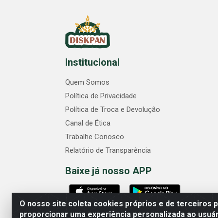
Institucional
Quem Somos
Política de Privacidade
Política de Troca e Devolução
Canal de Ética
Trabalhe Conosco
Relatório de Transparência
Baixe já nosso APP
O nosso site coleta cookies próprios e de terceiros 
proporcionar uma experiência personalizada ao usuár