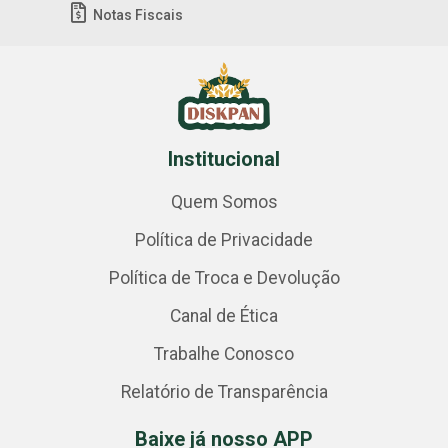
Notas Fiscais
Institucional
Quem Somos
Política de Privacidade
Política de Troca e Devolução
Canal de Ética
Trabalhe Conosco
Relatório de Transparência
Baixe já nosso APP