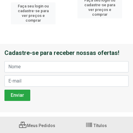
Faça seu login ou
cadastre-se para
Faça seu login ou
ver preços e
cadastre-se para
comprar
ver preços e
comprar
Cadastre-se para receber nossas ofertas!
Meus Pedidos
Títulos