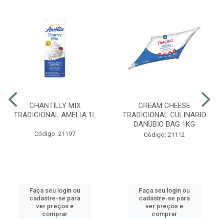
CHANTILLY MIX
CREAM CHEESE
TRADICIONAL AMELIA 1L
TRADICIONAL CULINARIO
DANUBIO BAG 1KG
Código: 21197
Código: 21112
Faça seu login ou
Faça seu login ou
cadastre-se para
cadastre-se para
ver preços e
ver preços e
comprar
comprar