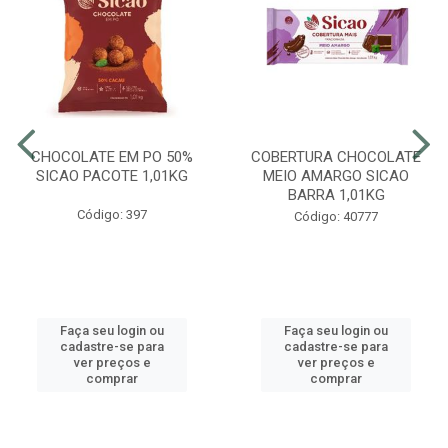
CHOCOLATE EM PO 50%
COBERTURA CHOCOLATE
SICAO PACOTE 1,01KG
MEIO AMARGO SICAO
BARRA 1,01KG
Código: 397
Código: 40777
Faça seu login ou
Faça seu login ou
cadastre-se para
cadastre-se para
ver preços e
ver preços e
comprar
comprar