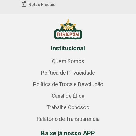
Notas Fiscais
Institucional
Quem Somos
Política de Privacidade
Política de Troca e Devolução
Canal de Ética
Trabalhe Conosco
Relatório de Transparência
Baixe já nosso APP