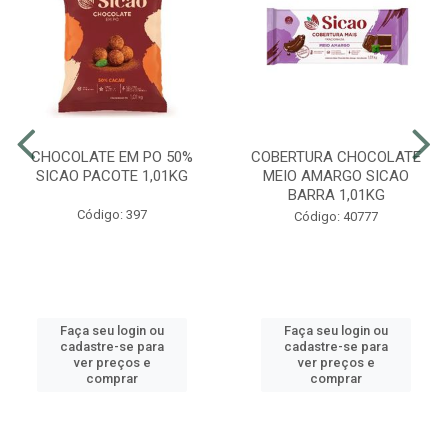
CHOCOLATE EM PO 50%
COBERTURA CHOCOLATE
SICAO PACOTE 1,01KG
MEIO AMARGO SICAO
BARRA 1,01KG
Código: 397
Código: 40777
Faça seu login ou
Faça seu login ou
cadastre-se para
cadastre-se para
ver preços e
ver preços e
comprar
comprar