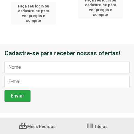
Faça seu login ou
cadastre-se para
Faça seu login ou
ver preços e
cadastre-se para
comprar
ver preços e
comprar
Cadastre-se para receber nossas ofertas!
Meus Pedidos
Títulos