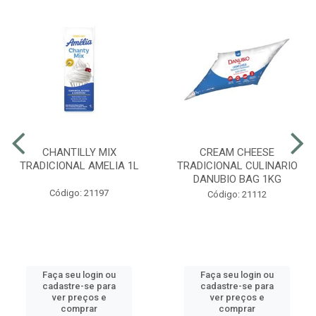
CHANTILLY MIX
CREAM CHEESE
TRADICIONAL AMELIA 1L
TRADICIONAL CULINARIO
DANUBIO BAG 1KG
Código: 21197
Código: 21112
Faça seu login ou
Faça seu login ou
cadastre-se para
cadastre-se para
ver preços e
ver preços e
comprar
comprar