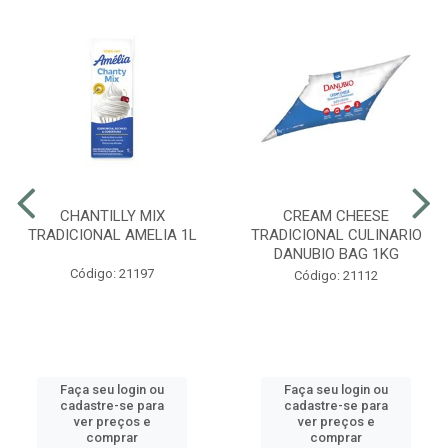
CHANTILLY MIX
CREAM CHEESE
TRADICIONAL AMELIA 1L
TRADICIONAL CULINARIO
DANUBIO BAG 1KG
Código: 21197
Código: 21112
Faça seu login ou
Faça seu login ou
cadastre-se para
cadastre-se para
ver preços e
ver preços e
comprar
comprar