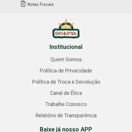
Notas Fiscais
Institucional
Quem Somos
Política de Privacidade
Política de Troca e Devolução
Canal de Ética
Trabalhe Conosco
Relatório de Transparência
Baixe já nosso APP