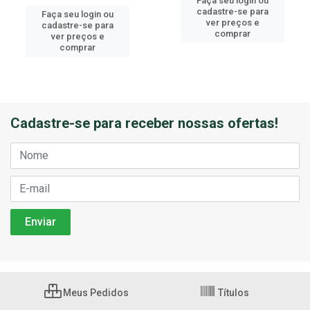
Faça seu login ou
cadastre-se para
Faça seu login ou
ver preços e
cadastre-se para
comprar
ver preços e
comprar
Cadastre-se para receber nossas ofertas!
Meus Pedidos
Títulos