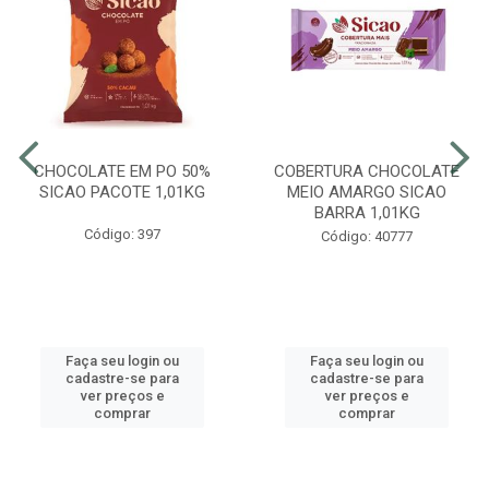
CHOCOLATE EM PO 50%
COBERTURA CHOCOLATE
SICAO PACOTE 1,01KG
MEIO AMARGO SICAO
BARRA 1,01KG
Código: 397
Código: 40777
Faça seu login ou
Faça seu login ou
cadastre-se para
cadastre-se para
ver preços e
ver preços e
comprar
comprar