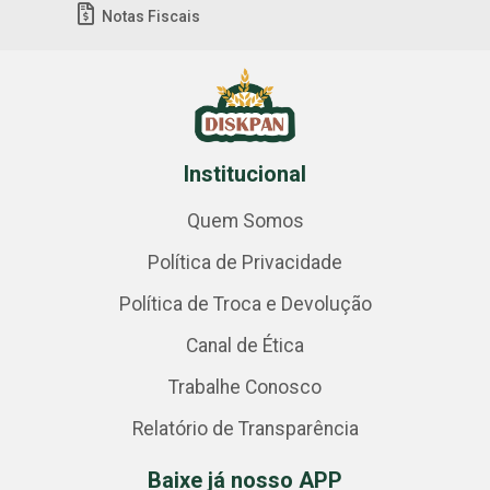
Notas Fiscais
Institucional
Quem Somos
Política de Privacidade
Política de Troca e Devolução
Canal de Ética
Trabalhe Conosco
Relatório de Transparência
Baixe já nosso APP