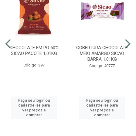
CHOCOLATE EM PO 50%
COBERTURA CHOCOLATE
SICAO PACOTE 1,01KG
MEIO AMARGO SICAO
BARRA 1,01KG
Código: 397
Código: 40777
Faça seu login ou
Faça seu login ou
cadastre-se para
cadastre-se para
ver preços e
ver preços e
comprar
comprar