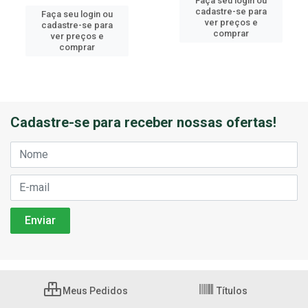
Faça seu login ou
cadastre-se para
Faça seu login ou
ver preços e
cadastre-se para
comprar
ver preços e
comprar
Cadastre-se para receber nossas ofertas!
Meus Pedidos
Títulos