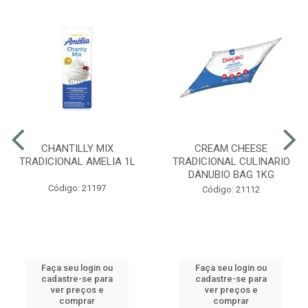
CHANTILLY MIX
CREAM CHEESE
TRADICIONAL AMELIA 1L
TRADICIONAL CULINARIO
DANUBIO BAG 1KG
Código: 21197
Código: 21112
Faça seu login ou
Faça seu login ou
cadastre-se para
cadastre-se para
ver preços e
ver preços e
comprar
comprar