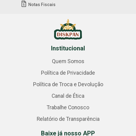
Notas Fiscais
Institucional
Quem Somos
Política de Privacidade
Política de Troca e Devolução
Canal de Ética
Trabalhe Conosco
Relatório de Transparência
Baixe já nosso APP