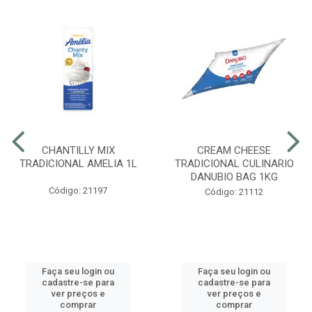
CHANTILLY MIX
CREAM CHEESE
TRADICIONAL AMELIA 1L
TRADICIONAL CULINARIO
DANUBIO BAG 1KG
Código: 21197
Código: 21112
Faça seu login ou
Faça seu login ou
cadastre-se para
cadastre-se para
ver preços e
ver preços e
comprar
comprar