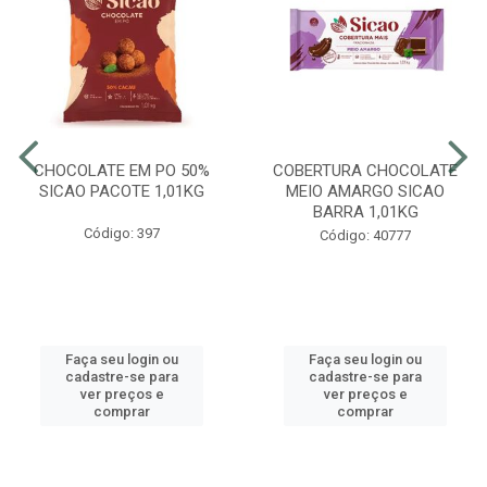
CHOCOLATE EM PO 50%
COBERTURA CHOCOLATE
SICAO PACOTE 1,01KG
MEIO AMARGO SICAO
BARRA 1,01KG
Código: 397
Código: 40777
Faça seu login ou
Faça seu login ou
cadastre-se para
cadastre-se para
ver preços e
ver preços e
comprar
comprar