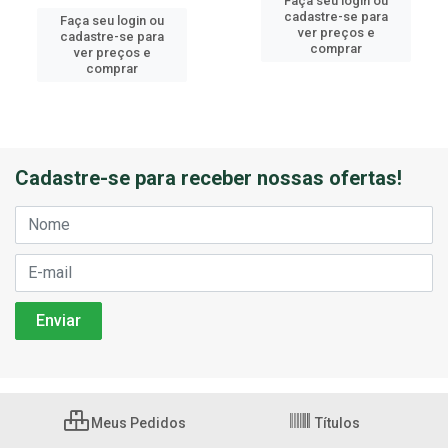
Faça seu login ou
cadastre-se para
Faça seu login ou
ver preços e
cadastre-se para
comprar
ver preços e
comprar
Cadastre-se para receber nossas ofertas!
Meus Pedidos
Títulos