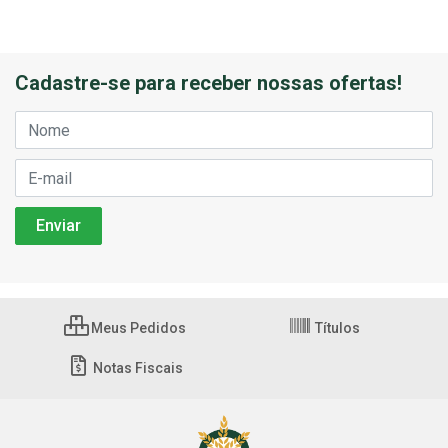
Cadastre-se para receber nossas ofertas!
Meus Pedidos
Títulos
Notas Fiscais