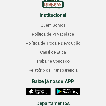
Institucional
Quem Somos
Política de Privacidade
Política de Troca e Devolução
Canal de Ética
Trabalhe Conosco
Relatório de Transparência
Baixe já nosso APP
Departamentos