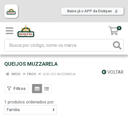
Baixe já o APP da Diskpan
0
QUEIJOS MUZZARELA
VOLTAR
INÍCIO
FRIOS
QUEIJOS MUZZARELA
Filtros
1 produtos ordenados por: