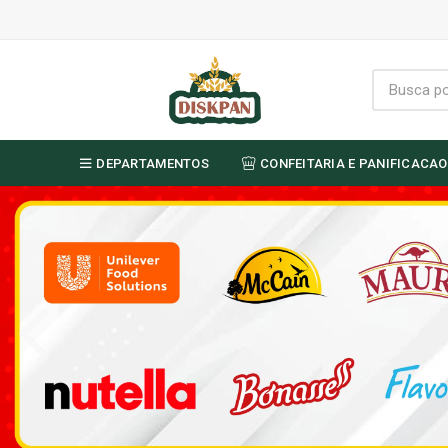
DEPARTAMENTOS
CONFEITARIA E PANIFICACAO