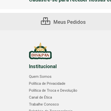
Meus Pedidos
Institucional
Quem Somos
Política de Privacidade
Política de Troca e Devolução
Canal de Ética
Trabalhe Conosco