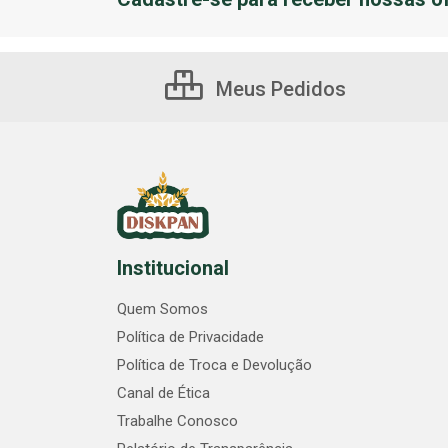
Meus Pedidos
Institucional
Quem Somos
Política de Privacidade
Política de Troca e Devolução
Canal de Ética
Trabalhe Conosco