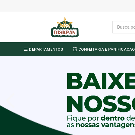
DEPARTAMENTOS
CONFEITARIA E PANIFICACAO