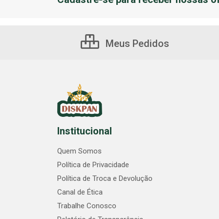
Meus Pedidos
Institucional
Quem Somos
Política de Privacidade
Política de Troca e Devolução
Canal de Ética
Trabalhe Conosco