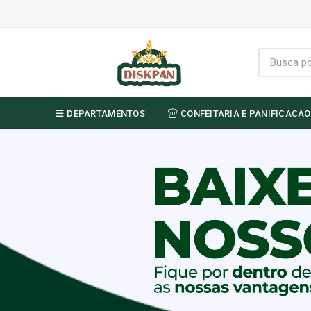
DEPARTAMENTOS
CONFEITARIA E PANIFICACAO