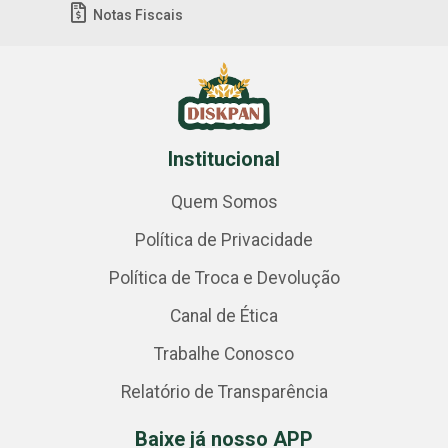
Notas Fiscais
Institucional
Quem Somos
Política de Privacidade
Política de Troca e Devolução
Canal de Ética
Trabalhe Conosco
Relatório de Transparência
Baixe já nosso APP