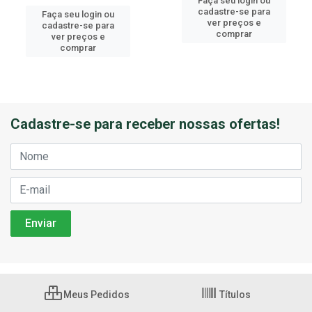
Faça seu login ou
cadastre-se para
Faça seu login ou
ver preços e
cadastre-se para
comprar
ver preços e
comprar
Cadastre-se para receber nossas ofertas!
Meus Pedidos
Títulos