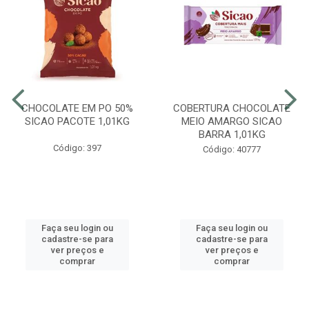
CHOCOLATE EM PO 50%
COBERTURA CHOCOLATE
SICAO PACOTE 1,01KG
MEIO AMARGO SICAO
BARRA 1,01KG
Código: 397
Código: 40777
Faça seu login ou
Faça seu login ou
cadastre-se para
cadastre-se para
ver preços e
ver preços e
comprar
comprar