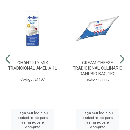
CHANTILLY MIX
CREAM CHEESE
TRADICIONAL AMELIA 1L
TRADICIONAL CULINARIO
DANUBIO BAG 1KG
Código: 21197
Código: 21112
Faça seu login ou
Faça seu login ou
cadastre-se para
cadastre-se para
ver preços e
ver preços e
comprar
comprar