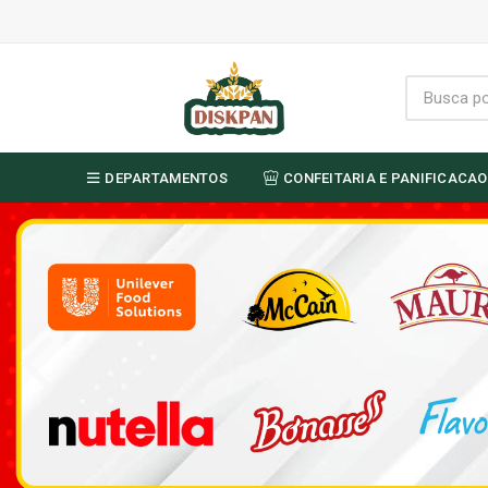
DEPARTAMENTOS
CONFEITARIA E PANIFICACAO