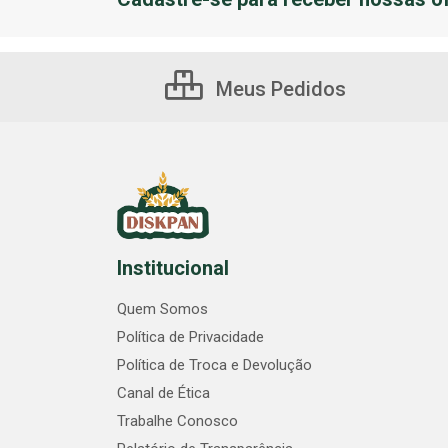
Meus Pedidos
Institucional
Quem Somos
Política de Privacidade
Política de Troca e Devolução
Canal de Ética
Trabalhe Conosco