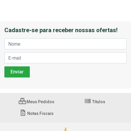
Cadastre-se para receber nossas ofertas!
Meus Pedidos
Títulos
Notas Fiscais