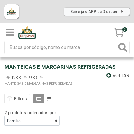
Baixe já o APP da Diskpan
0
MANTEIGAS E MARGARINAS REFRIGERADAS
VOLTAR
INÍCIO
FRIOS
MANTEIGAS E MARGARINAS REFRIGERADAS
Filtros
2 produtos ordenados por: