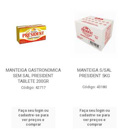
MANTEIGA GASTRONOMICA
MANTEIGA S/SAL
SEM SAL PRESIDENT
PRESIDENT 5KG
TABLETE 200GR
Código: 43180
Código: 42717
Faça seu login ou
Faça seu login ou
cadastre-se para
cadastre-se para
ver preços e
ver preços e
comprar
comprar