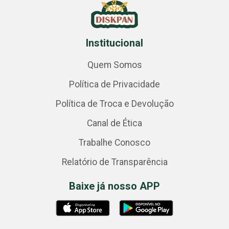
Institucional
Quem Somos
Política de Privacidade
Política de Troca e Devolução
Canal de Ética
Trabalhe Conosco
Relatório de Transparência
Baixe já nosso APP