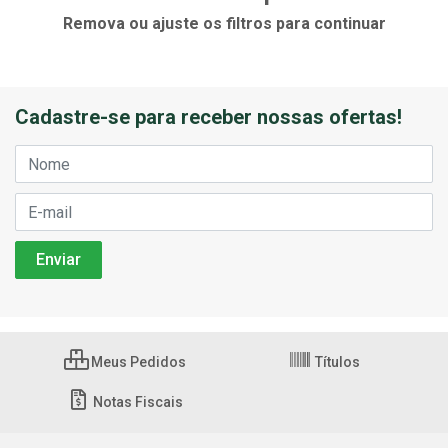
Remova ou ajuste os filtros para continuar
Cadastre-se para receber nossas ofertas!
Meus Pedidos
Títulos
Notas Fiscais