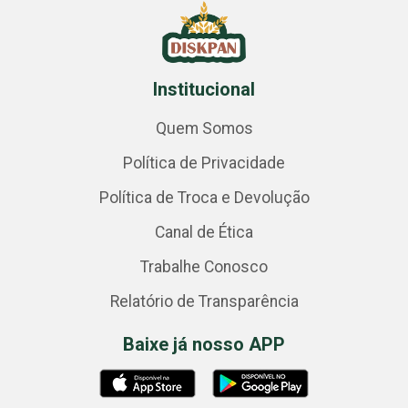
Institucional
Quem Somos
Política de Privacidade
Política de Troca e Devolução
Canal de Ética
Trabalhe Conosco
Relatório de Transparência
Baixe já nosso APP