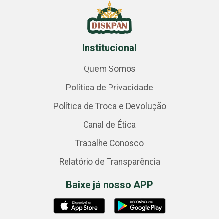
Institucional
Quem Somos
Política de Privacidade
Política de Troca e Devolução
Canal de Ética
Trabalhe Conosco
Relatório de Transparência
Baixe já nosso APP