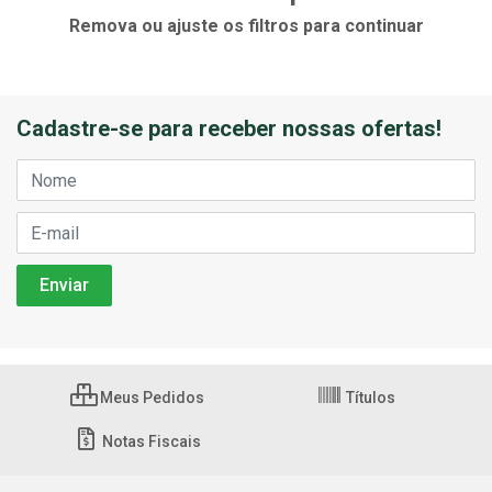
Remova ou ajuste os filtros para continuar
Cadastre-se para receber nossas ofertas!
Meus Pedidos
Títulos
Notas Fiscais