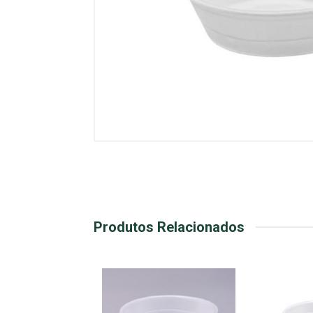
Produtos Relacionados