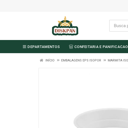
DEPARTAMENTOS
CONFEITARIA E PANIFICACAO
INÍCIO
EMBALAGENS EPS ISOPOR
MARMITA IS