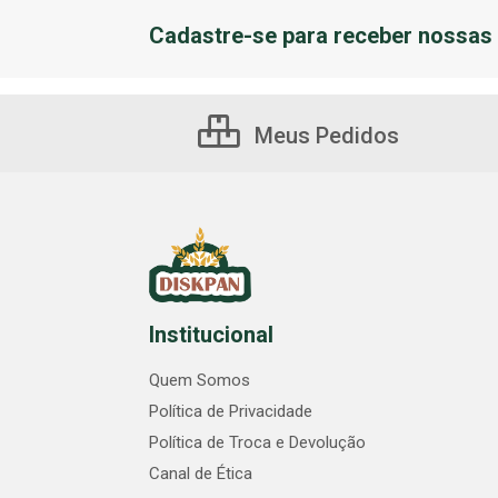
Cadastre-se para receber nossas 
Meus Pedidos
Institucional
Quem Somos
Política de Privacidade
Política de Troca e Devolução
Canal de Ética