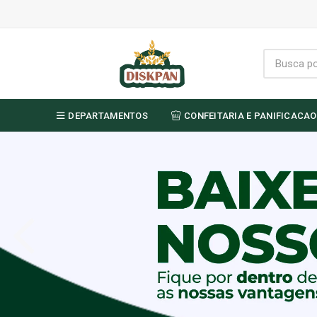
DEPARTAMENTOS
CONFEITARIA E PANIFICACAO