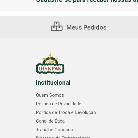
Meus Pedidos
Institucional
Quem Somos
Política de Privacidade
Política de Troca e Devolução
Canal de Ética
Trabalhe Conosco