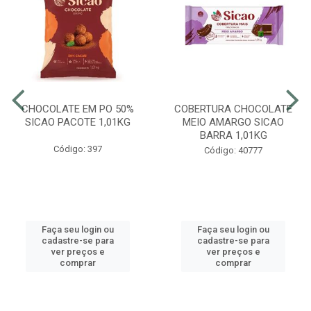
CHOCOLATE EM PO 50%
COBERTURA CHOCOLATE
SICAO PACOTE 1,01KG
MEIO AMARGO SICAO
BARRA 1,01KG
Código: 397
Código: 40777
Faça seu login ou
Faça seu login ou
cadastre-se para
cadastre-se para
ver preços e
ver preços e
comprar
comprar