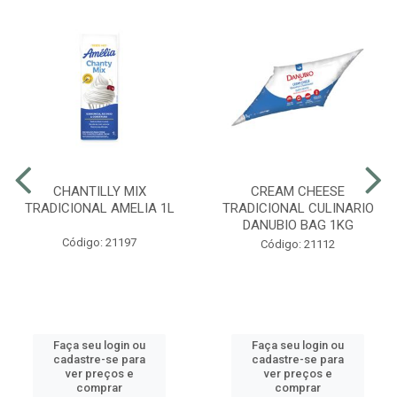
CHANTILLY MIX
CREAM CHEESE
TRADICIONAL AMELIA 1L
TRADICIONAL CULINARIO
DANUBIO BAG 1KG
Código: 21197
Código: 21112
Faça seu login ou
Faça seu login ou
cadastre-se para
cadastre-se para
ver preços e
ver preços e
comprar
comprar