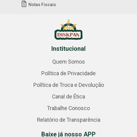
Notas Fiscais
Institucional
Quem Somos
Política de Privacidade
Política de Troca e Devolução
Canal de Ética
Trabalhe Conosco
Relatório de Transparência
Baixe já nosso APP