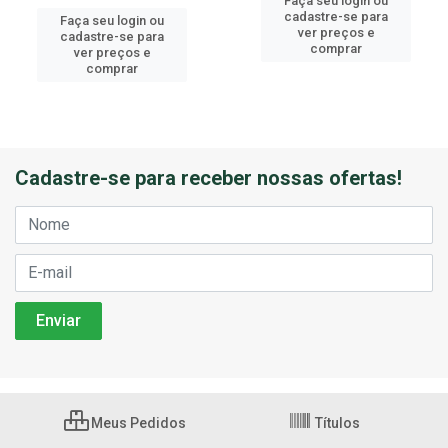
Faça seu login ou
cadastre-se para
Faça seu login ou
ver preços e
cadastre-se para
comprar
ver preços e
comprar
Cadastre-se para receber nossas ofertas!
Meus Pedidos
Títulos