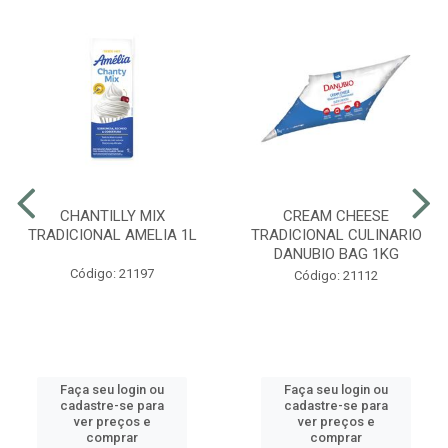
CHANTILLY MIX
CREAM CHEESE
TRADICIONAL AMELIA 1L
TRADICIONAL CULINARIO
DANUBIO BAG 1KG
Código: 21197
Código: 21112
Faça seu login ou
Faça seu login ou
cadastre-se para
cadastre-se para
ver preços e
ver preços e
comprar
comprar