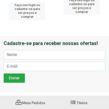
Faça seu login ou
cadastre-se para
Faça seu login ou
ver preços e
cadastre-se para
comprar
ver preços e
comprar
Cadastre-se para receber nossas ofertas!
Meus Pedidos
Títulos