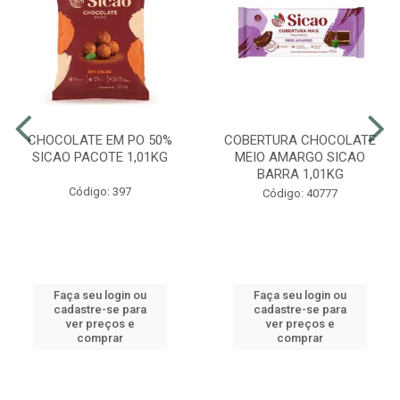
CHOCOLATE EM PO 50%
COBERTURA CHOCOLATE
SICAO PACOTE 1,01KG
MEIO AMARGO SICAO
BARRA 1,01KG
Código: 397
Código: 40777
Faça seu login ou
Faça seu login ou
cadastre-se para
cadastre-se para
ver preços e
ver preços e
comprar
comprar