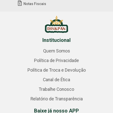
Notas Fiscais
Institucional
Quem Somos
Política de Privacidade
Política de Troca e Devolução
Canal de Ética
Trabalhe Conosco
Relatório de Transparência
Baixe já nosso APP