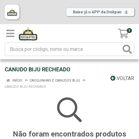
Baixe já o APP da Diskpan
0
CANUDO BIJU RECHEADO
VOLTAR
INÍCIO
CASQUINHAS E CANUDOS BIJU
CANUDO BIJU RECHEADO
Não foram encontrados produtos