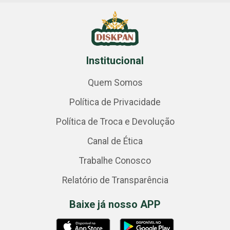
Institucional
Quem Somos
Política de Privacidade
Política de Troca e Devolução
Canal de Ética
Trabalhe Conosco
Relatório de Transparência
Baixe já nosso APP