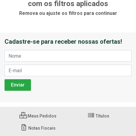
com os filtros aplicados
Remova ou ajuste os filtros para continuar
Cadastre-se para receber nossas ofertas!
Meus Pedidos
Títulos
Notas Fiscais