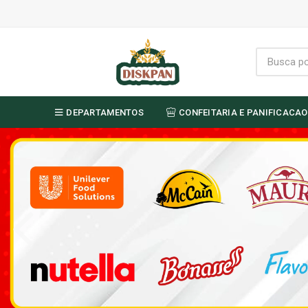
DEPARTAMENTOS
CONFEITARIA E PANIFICACAO