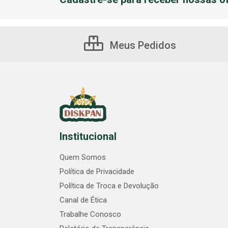
Meus Pedidos
Institucional
Quem Somos
Política de Privacidade
Política de Troca e Devolução
Canal de Ética
Trabalhe Conosco