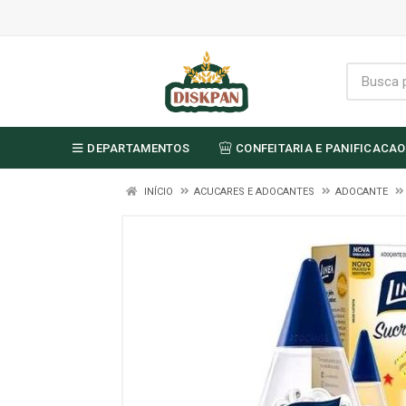
DEPARTAMENTOS
CONFEITARIA E PANIFICACAO
INÍCIO
ACUCARES E ADOCANTES
ADOCANTE