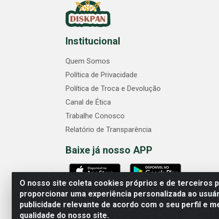
Institucional
Quem Somos
Política de Privacidade
Política de Troca e Devolução
Canal de Ética
Trabalhe Conosco
Relatório de Transparência
Baixe já nosso APP
O nosso site coleta cookies próprios e de terceiros 
proporcionar uma experiência personalizada ao usuár
publicidade relevante de acordo com o seu perfil e m
Comercial Diskpan Ltda - 
qualidade do nosso site.