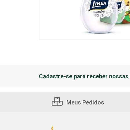
Cadastre-se para receber nossas 
Meus Pedidos