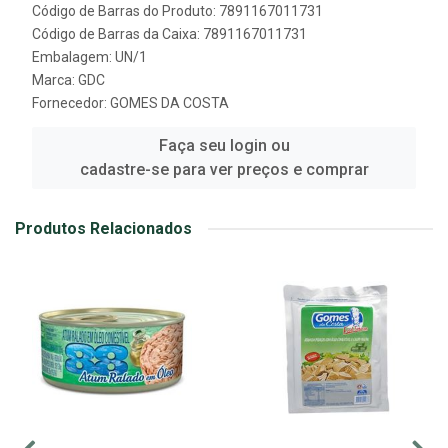
Código de Barras do Produto: 7891167011731
Código de Barras da Caixa: 7891167011731
Embalagem: UN/1
Marca:
GDC
Fornecedor:
GOMES DA COSTA
Faça seu login ou
cadastre-se para ver preços e comprar
Produtos Relacionados