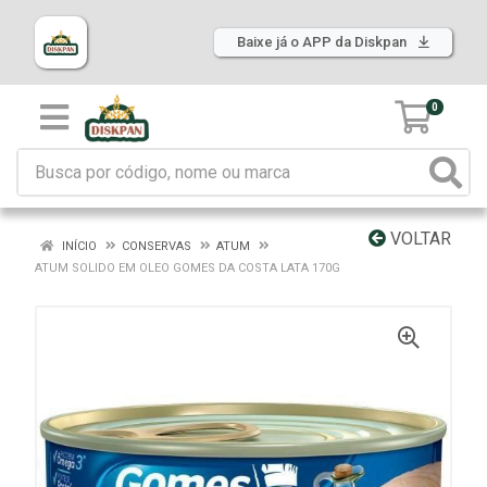
Baixe já o APP da Diskpan
0
VOLTAR
INÍCIO
CONSERVAS
ATUM
ATUM SOLIDO EM OLEO GOMES DA COSTA LATA 170G