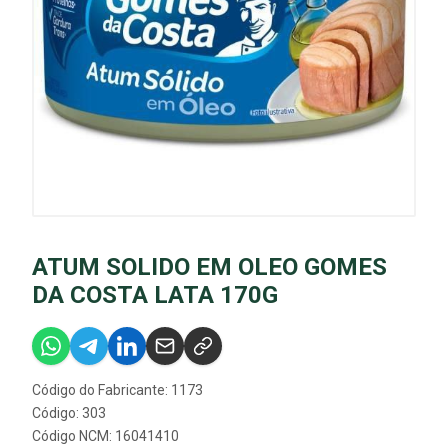
ATUM SOLIDO EM OLEO GOMES
DA COSTA LATA 170G
Código do Fabricante: 1173
Código: 303
Código NCM: 16041410