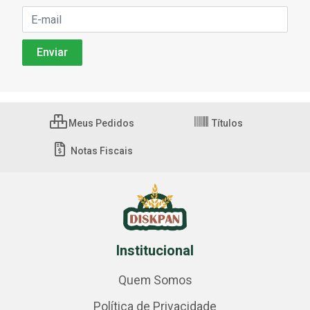
Meus Pedidos
Títulos
Notas Fiscais
Institucional
Quem Somos
Política de Privacidade