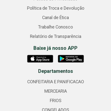
Política de Troca e Devolução
Canal de Ética
Trabalhe Conosco
Relatório de Transparência
Baixe já nosso APP
Departamentos
CONFEITARIA E PANIFICACAO
MERCEARIA
FRIOS
CONGELADOS