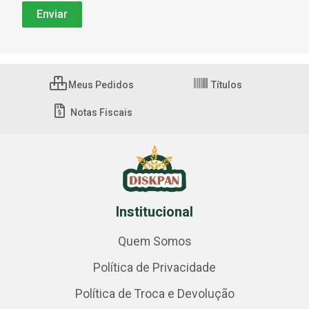
Meus Pedidos
Títulos
Notas Fiscais
Institucional
Quem Somos
Política de Privacidade
Política de Troca e Devolução