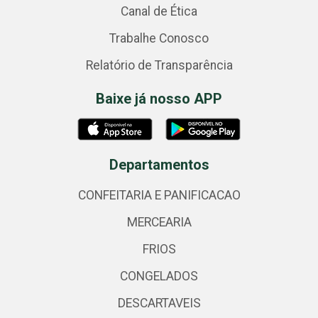
Canal de Ética
Trabalhe Conosco
Relatório de Transparência
Baixe já nosso APP
Departamentos
CONFEITARIA E PANIFICACAO
MERCEARIA
FRIOS
CONGELADOS
DESCARTAVEIS