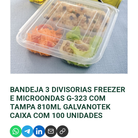
BANDEJA 3 DIVISORIAS FREEZER
E MICROONDAS G-323 COM
TAMPA 810ML GALVANOTEK
CAIXA COM 100 UNIDADES