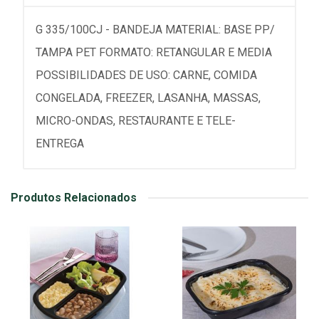
G 335/100CJ - BANDEJA MATERIAL: BASE PP/
TAMPA PET FORMATO: RETANGULAR E MEDIA
POSSIBILIDADES DE USO: CARNE, COMIDA
CONGELADA, FREEZER, LASANHA, MASSAS,
MICRO-ONDAS, RESTAURANTE E TELE-
ENTREGA
Produtos Relacionados