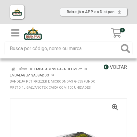
Baixe já o APP da Diskpan
0
VOLTAR
INÍCIO
EMBALAGENS PARA DELIVERY
EMBALAGEM SALGADOS
BANDEJA PET FREEZER E MICROONDAS G-335 FUNDO
PRETO 1L GALVANOTEK CAIXA COM 100 UNIDADES