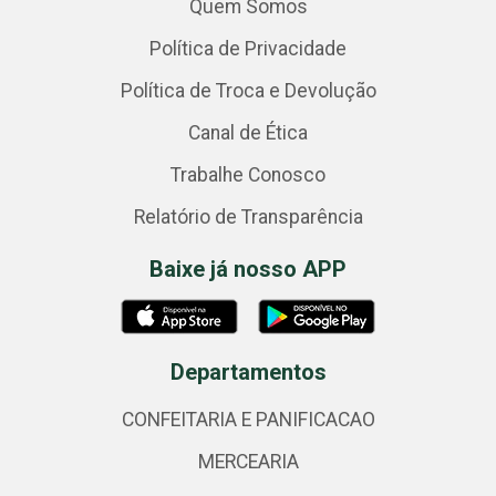
Quem Somos
Política de Privacidade
Política de Troca e Devolução
Canal de Ética
Trabalhe Conosco
Relatório de Transparência
Baixe já nosso APP
Departamentos
CONFEITARIA E PANIFICACAO
MERCEARIA