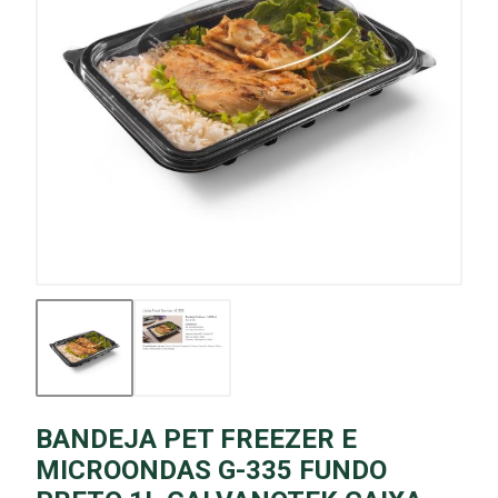
BANDEJA PET FREEZER E
MICROONDAS G-335 FUNDO