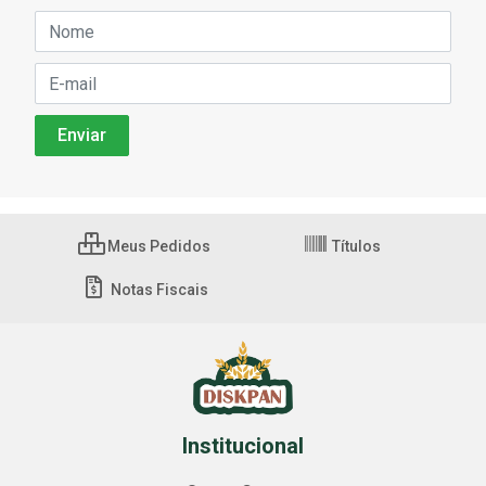
Meus Pedidos
Títulos
Notas Fiscais
Institucional