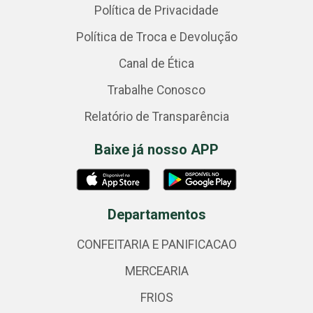
Política de Privacidade
Política de Troca e Devolução
Canal de Ética
Trabalhe Conosco
Relatório de Transparência
Baixe já nosso APP
Departamentos
CONFEITARIA E PANIFICACAO
MERCEARIA
FRIOS