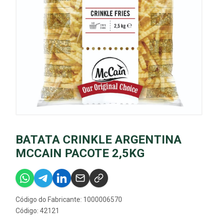
BATATA CRINKLE ARGENTINA
MCCAIN PACOTE 2,5KG
Código do Fabricante: 1000006570
Código: 42121