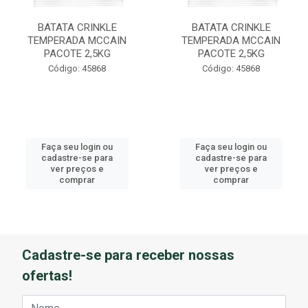
BATATA CRINKLE
BATATA CRINKLE
TEMPERADA MCCAIN
TEMPERADA MCCAIN
PACOTE 2,5KG
PACOTE 2,5KG
Código: 45868
Código: 45868
Faça seu login ou
Faça seu login ou
cadastre-se para
cadastre-se para
ver preços e
ver preços e
comprar
comprar
Cadastre-se para receber nossas
ofertas!