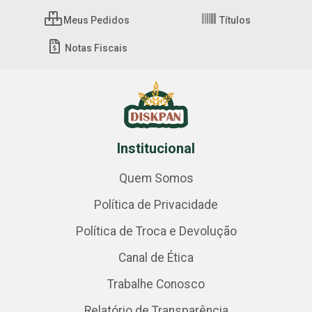
Meus Pedidos
Títulos
Notas Fiscais
Institucional
Quem Somos
Política de Privacidade
Política de Troca e Devolução
Canal de Ética
Trabalhe Conosco
Relatório de Transparência