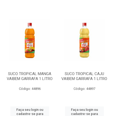
SUCO TROPICAL MANGA
SUCO TROPICAL CAJU
VAIBEM GARRAFA 1 LITRO
VAIBEM GARRAFA 1 LITRO
Código: 44896
Código: 44897
Faça seu login ou
Faça seu login ou
cadastre-se para
cadastre-se para