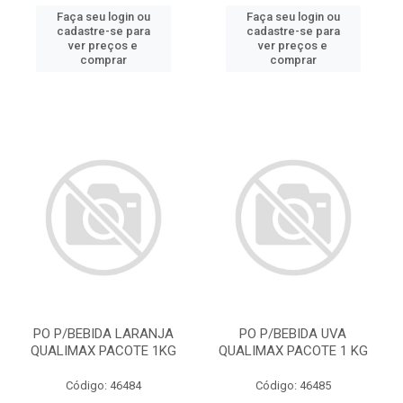
Faça seu login ou
Faça seu login ou
cadastre-se para
cadastre-se para
ver preços e
ver preços e
comprar
comprar
PO P/BEBIDA LARANJA
PO P/BEBIDA UVA
QUALIMAX PACOTE 1KG
QUALIMAX PACOTE 1 KG
Código: 46484
Código: 46485