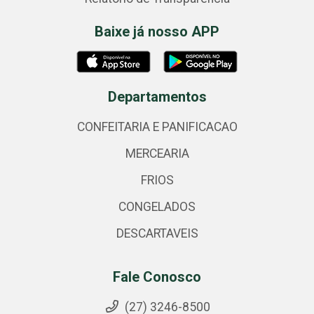
Baixe já nosso APP
Departamentos
CONFEITARIA E PANIFICACAO
MERCEARIA
FRIOS
CONGELADOS
DESCARTAVEIS
Fale Conosco
(27) 3246-8500