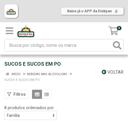
Baixe já o APP da Diskpan
0
SUCOS E SUCOS EM PO
VOLTAR
INÍCIO
BEBIDAS NAO ALCOOLICAS
SUCOS E SUCOS EM PO
Filtros
8 produtos ordenados por: