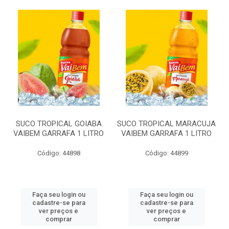
SUCO TROPICAL GOIABA
SUCO TROPICAL MARACUJA
VAIBEM GARRAFA 1 LITRO
VAIBEM GARRAFA 1 LITRO
Código: 44898
Código: 44899
Faça seu login ou
Faça seu login ou
cadastre-se para
cadastre-se para
ver preços e
ver preços e
comprar
comprar