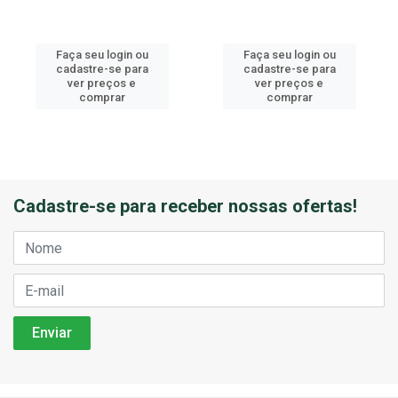
Faça seu login ou
Faça seu login ou
cadastre-se para
cadastre-se para
ver preços e
ver preços e
comprar
comprar
Cadastre-se para receber nossas ofertas!