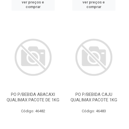
ver preços e
ver preços e
comprar
comprar
PO P/BEBIDA ABACAXI
PO P/BEBIDA CAJU
QUALIMAX PACOTE DE 1KG
QUALIMAX PACOTE 1KG
Código: 46482
Código: 46483