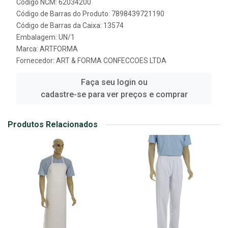
Código NCM: 62034200
Código de Barras do Produto: 7898439721190
Código de Barras da Caixa: 13574
Embalagem: UN/1
Marca:
ARTFORMA
Fornecedor:
ART & FORMA CONFECCOES LTDA
Faça seu login ou
cadastre-se para ver preços e comprar
Produtos Relacionados