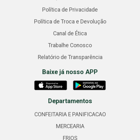
Política de Privacidade
Política de Troca e Devolução
Canal de Ética
Trabalhe Conosco
Relatório de Transparência
Baixe já nosso APP
Departamentos
CONFEITARIA E PANIFICACAO
MERCEARIA
FRIOS