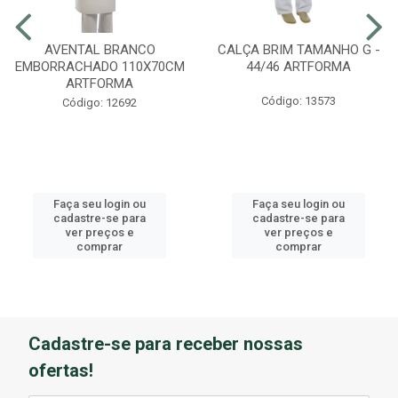
AVENTAL BRANCO
CALÇA BRIM TAMANHO G -
EMBORRACHADO 110X70CM
44/46 ARTFORMA
ARTFORMA
Código: 13573
Código: 12692
Faça seu login ou
Faça seu login ou
cadastre-se para
cadastre-se para
ver preços e
ver preços e
comprar
comprar
Cadastre-se para receber nossas
ofertas!