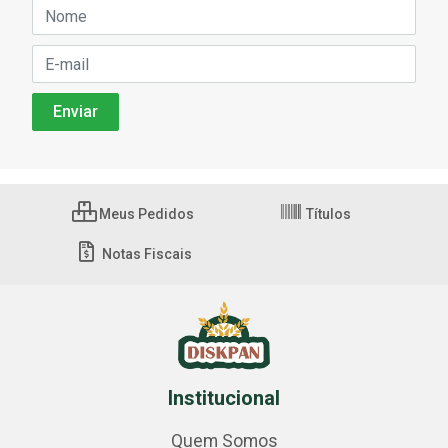
Meus Pedidos
Títulos
Notas Fiscais
Institucional
Quem Somos