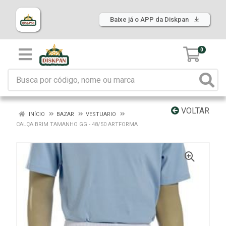
Baixe já o APP da Diskpan
0
VOLTAR
INÍCIO
BAZAR
VESTUARIO
CALÇA BRIM TAMANHO GG - 48/50 ARTFORMA