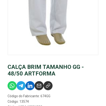
CALÇA BRIM TAMANHO GG -
48/50 ARTFORMA
Código do Fabricante: 674GG
Código: 13574