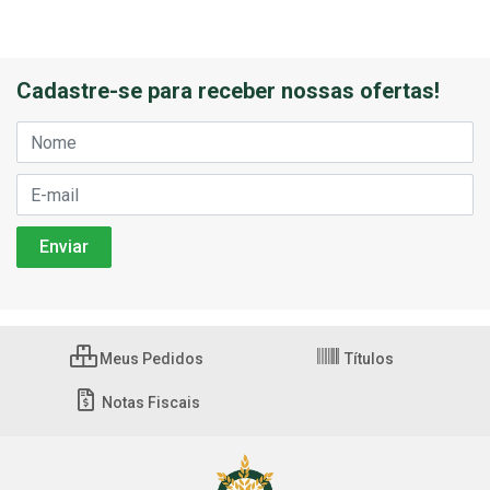
Cadastre-se para receber nossas ofertas!
Meus Pedidos
Títulos
Notas Fiscais