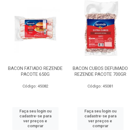
BACON FATIADO REZENDE
BACON CUBOS DEFUMADO
PACOTE 650G
REZENDE PACOTE 700GR
Código: 45082
Código: 45081
Faça seu login ou
Faça seu login ou
cadastre-se para
cadastre-se para
ver preços e
ver preços e
comprar
comprar