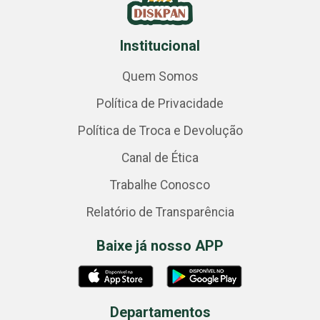
Institucional
Quem Somos
Política de Privacidade
Política de Troca e Devolução
Canal de Ética
Trabalhe Conosco
Relatório de Transparência
Baixe já nosso APP
Departamentos