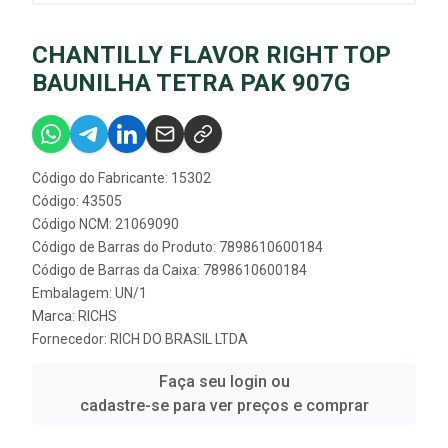
CHANTILLY FLAVOR RIGHT TOP
BAUNILHA TETRA PAK 907G
Código do Fabricante: 15302
Código: 43505
Código NCM: 21069090
Código de Barras do Produto: 7898610600184
Código de Barras da Caixa: 7898610600184
Embalagem: UN/1
Marca:
RICHS
Fornecedor:
RICH DO BRASIL LTDA
Faça seu login ou
cadastre-se para ver preços e comprar