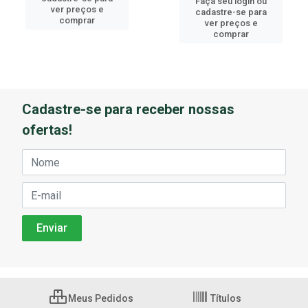
Faça seu login ou
ver preços e
cadastre-se para
comprar
ver preços e
comprar
Cadastre-se para receber nossas
ofertas!
Meus Pedidos
Títulos