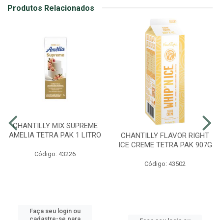
Produtos Relacionados
CHANTILLY MIX SUPREME
AMELIA TETRA PAK 1 LITRO
CHANTILLY FLAVOR RIGHT
ICE CREME TETRA PAK 907G
Código: 43226
Código: 43502
Faça seu login ou
cadastre-se para