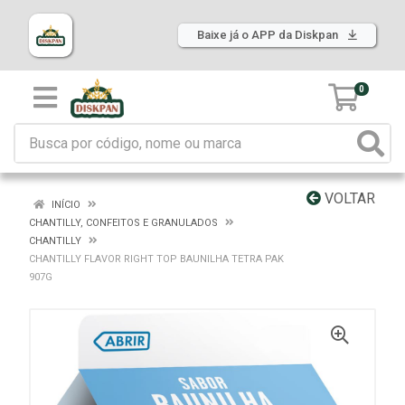
Baixe já o APP da Diskpan
0
VOLTAR
INÍCIO
CHANTILLY, CONFEITOS E GRANULADOS
CHANTILLY
CHANTILLY FLAVOR RIGHT TOP BAUNILHA TETRA PAK
907G