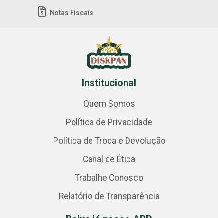
Notas Fiscais
Institucional
Quem Somos
Política de Privacidade
Política de Troca e Devolução
Canal de Ética
Trabalhe Conosco
Relatório de Transparência