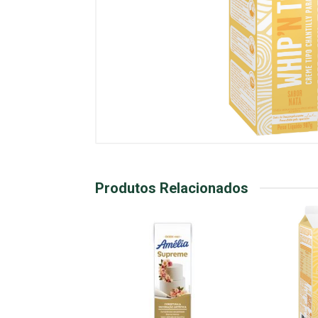
Produtos Relacionados