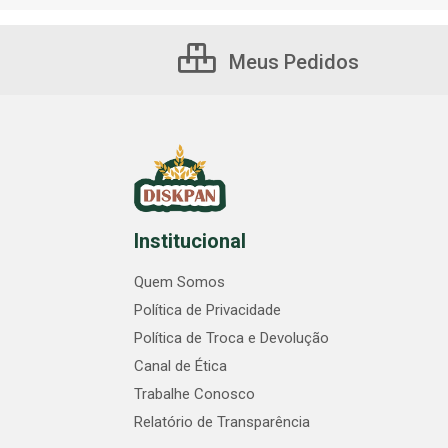
Meus Pedidos
Institucional
Quem Somos
Política de Privacidade
Política de Troca e Devolução
Canal de Ética
Trabalhe Conosco
Relatório de Transparência