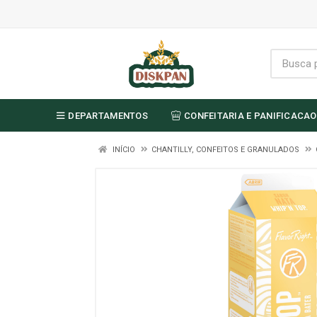
DEPARTAMENTOS
CONFEITARIA E PANIFICACAO
INÍCIO
CHANTILLY, CONFEITOS E GRANULADOS