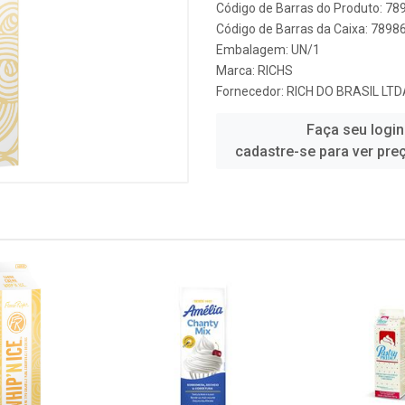
Código de Barras do Produto: 7
Código de Barras da Caixa: 789
Embalagem: UN/1
Marca:
RICHS
Fornecedor:
RICH DO BRASIL LTD
Faça seu login
cadastre-se para ver pre