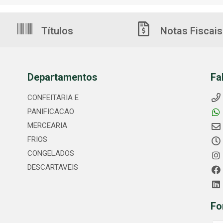
Títulos
Notas Fiscais
Departamentos
Fa
CONFEITARIA E
PANIFICACAO
MERCEARIA
FRIOS
CONGELADOS
DESCARTAVEIS
Fo