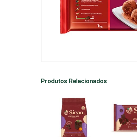
Produtos Relacionados