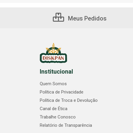
Meus Pedidos
Institucional
Quem Somos
Política de Privacidade
Política de Troca e Devolução
Canal de Ética
Trabalhe Conosco
Relatório de Transparência