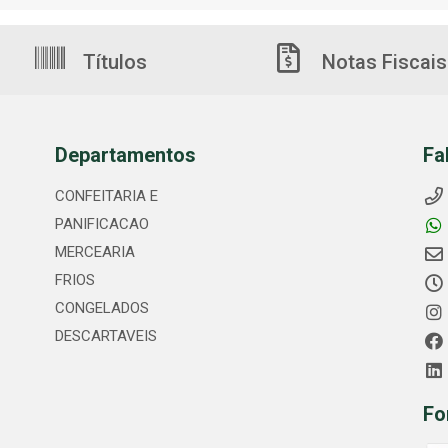
Títulos
Notas Fiscais
Departamentos
Fa
CONFEITARIA E
PANIFICACAO
MERCEARIA
FRIOS
CONGELADOS
DESCARTAVEIS
Fo