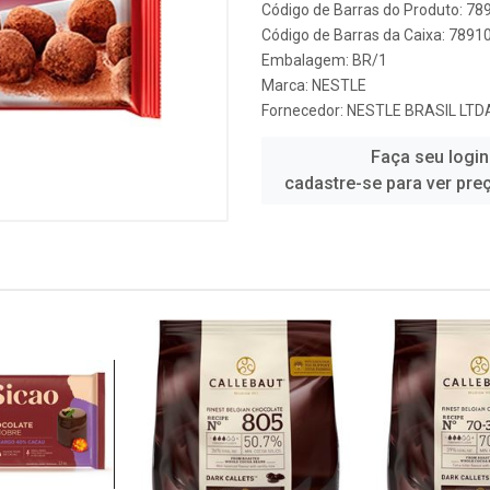
Código de Barras do Produto: 7
Código de Barras da Caixa: 789
Embalagem: BR/1
Marca:
NESTLE
Fornecedor:
NESTLE BRASIL LTD
Faça seu login
cadastre-se para ver pre