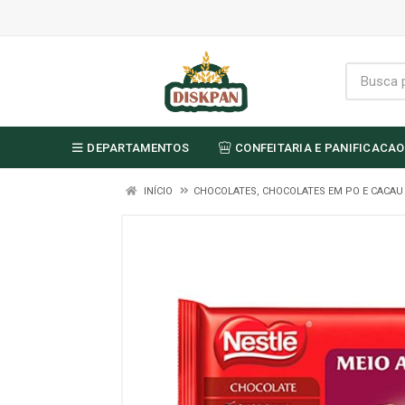
DEPARTAMENTOS
CONFEITARIA E PANIFICACAO
INÍCIO
CHOCOLATES, CHOCOLATES EM PO E CACA