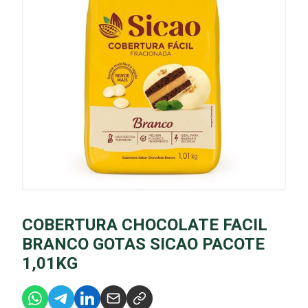
COBERTURA CHOCOLATE FACIL
BRANCO GOTAS SICAO PACOTE
1,01KG