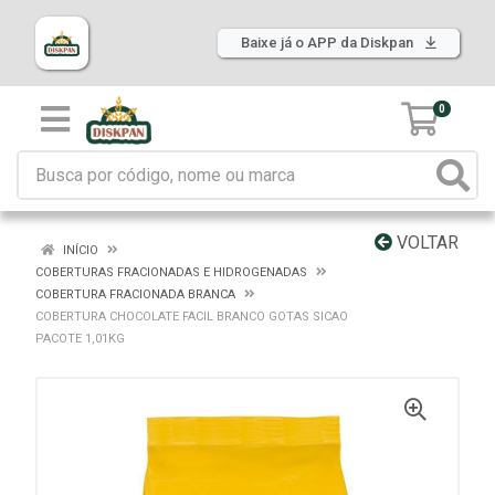
Baixe já o APP da Diskpan
0
VOLTAR
INÍCIO
COBERTURAS FRACIONADAS E HIDROGENADAS
COBERTURA FRACIONADA BRANCA
COBERTURA CHOCOLATE FACIL BRANCO GOTAS SICAO
PACOTE 1,01KG