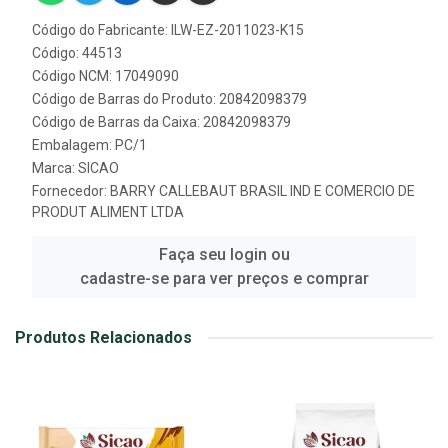
Código do Fabricante: ILW-EZ-2011023-K15
Código: 44513
Código NCM: 17049090
Código de Barras do Produto: 20842098379
Código de Barras da Caixa: 20842098379
Embalagem: PC/1
Marca:
SICAO
Fornecedor:
BARRY CALLEBAUT BRASIL IND E COMERCIO DE
PRODUT ALIMENT LTDA
Faça seu login ou
cadastre-se para ver preços e comprar
Produtos Relacionados