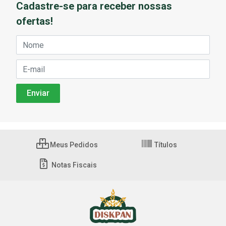
Cadastre-se para receber nossas
ofertas!
Meus Pedidos
Títulos
Notas Fiscais