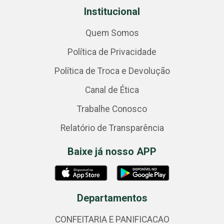
Institucional
Quem Somos
Política de Privacidade
Política de Troca e Devolução
Canal de Ética
Trabalhe Conosco
Relatório de Transparência
Baixe já nosso APP
Departamentos
CONFEITARIA E PANIFICACAO