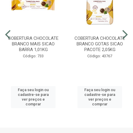
COBERTURA CHOCOLATE
COBERTURA CHOCOLATE
BRANCO MAIS SICAO
BRANCO GOTAS SICAO
BARRA 1,01KG
PACOTE 2,05KG
Código: 733
Código: 43767
Faça seu login ou
Faça seu login ou
cadastre-se para
cadastre-se para
ver preços e
ver preços e
comprar
comprar