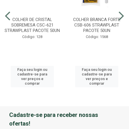
COLHER DE CRISTAL
COLHER BRANCA FORTE
SOBREMESA CSC-621
CSB-606 STRAWPLAST
STRAWPLAST PACOTE 50UN
PACOTE 50UN
Código: 128
Código: 1568
Faça seu login ou
Faça seu login ou
cadastre-se para
cadastre-se para
ver preços e
ver preços e
comprar
comprar
Cadastre-se para receber nossas
ofertas!