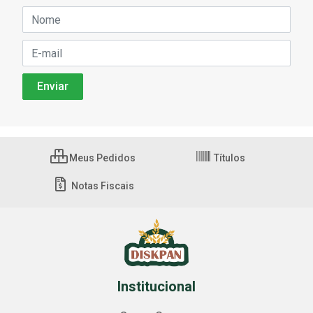
Meus Pedidos
Títulos
Notas Fiscais
Institucional