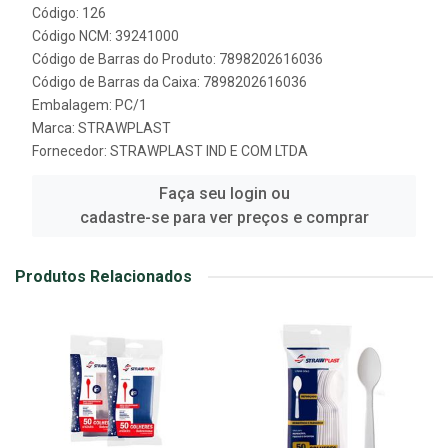
Código: 126
Código NCM: 39241000
Código de Barras do Produto: 7898202616036
Código de Barras da Caixa: 7898202616036
Embalagem: PC/1
Marca:
STRAWPLAST
Fornecedor:
STRAWPLAST IND E COM LTDA
Faça seu login ou
cadastre-se para ver preços e comprar
Produtos Relacionados