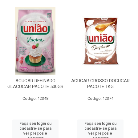
ACUCAR REFINADO
ACUCAR GROSSO DOCUCAR
GLACUCAR PACOTE 500GR
PACOTE 1KG
Código: 12348
Código: 12374
Faça seu login ou
Faça seu login ou
cadastre-se para
cadastre-se para
ver preços e
ver preços e