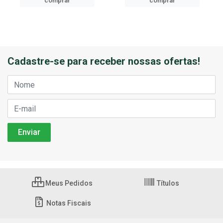
comprar
comprar
Cadastre-se para receber nossas ofertas!
Meus Pedidos
Títulos
Notas Fiscais