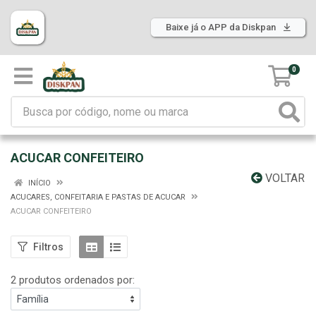
Baixe já o APP da Diskpan
0
ACUCAR CONFEITEIRO
VOLTAR
INÍCIO
ACUCARES, CONFEITARIA E PASTAS DE ACUCAR
ACUCAR CONFEITEIRO
Filtros
2 produtos ordenados por: