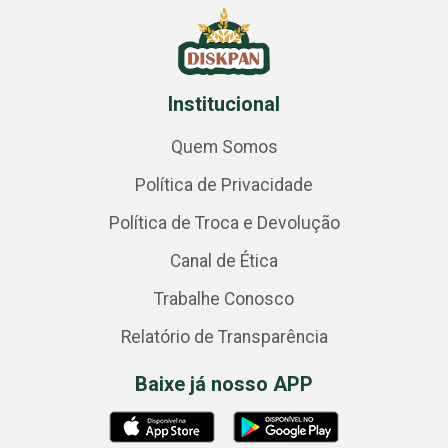
Institucional
Quem Somos
Política de Privacidade
Política de Troca e Devolução
Canal de Ética
Trabalhe Conosco
Relatório de Transparência
Baixe já nosso APP