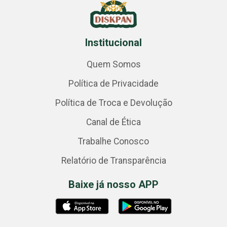
Institucional
Quem Somos
Política de Privacidade
Política de Troca e Devolução
Canal de Ética
Trabalhe Conosco
Relatório de Transparência
Baixe já nosso APP