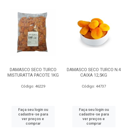
DAMASCO SECO TURCO
DAMASCO SECO TURCO N.4
MISTURATTA PACOTE 1KG
CAIXA 12,5KG
Código: 46229
Código: 44737
Faça seu login ou
Faça seu login ou
cadastre-se para
cadastre-se para
ver preços e
ver preços e
comprar
comprar