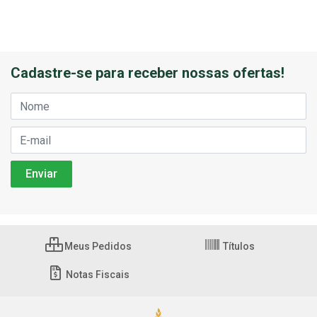
Cadastre-se para receber nossas ofertas!
Meus Pedidos
Títulos
Notas Fiscais