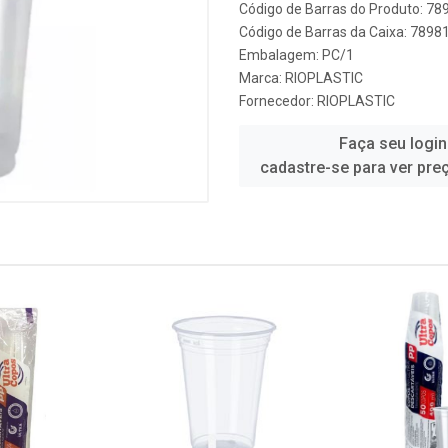
Código de Barras do Produto: 7
Código de Barras da Caixa: 789
Embalagem: PC/1
Marca:
RIOPLASTIC
Fornecedor:
RIOPLASTIC
Faça seu login
cadastre-se para ver pre