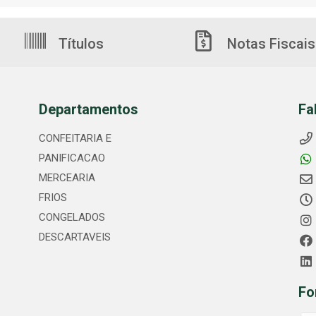
Títulos
Notas Fiscais
Departamentos
Fa
CONFEITARIA E
PANIFICACAO
MERCEARIA
FRIOS
CONGELADOS
DESCARTAVEIS
Fo