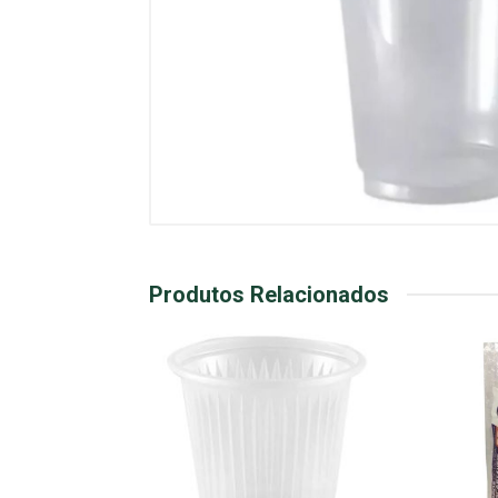
Produtos Relacionados