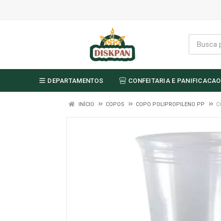
DEPARTAMENTOS
CONFEITARIA E PANIFICACAO
INÍCIO
COPOS
COPO POLIPROPILENO PP
C