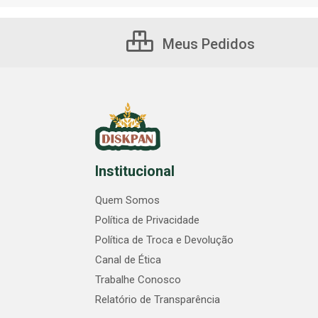
Meus Pedidos
Institucional
Quem Somos
Política de Privacidade
Política de Troca e Devolução
Canal de Ética
Trabalhe Conosco
Relatório de Transparência