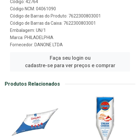
Código: 42764
Código NCM: 04061090
Código de Barras do Produto: 7622300803001
Código de Barras da Caixa: 7622300803001
Embalagem: UN/1
Marca:
PHILADELPHIA
Fornecedor:
DANONE LTDA
Faça seu login ou
cadastre-se para ver preços e comprar
Produtos Relacionados