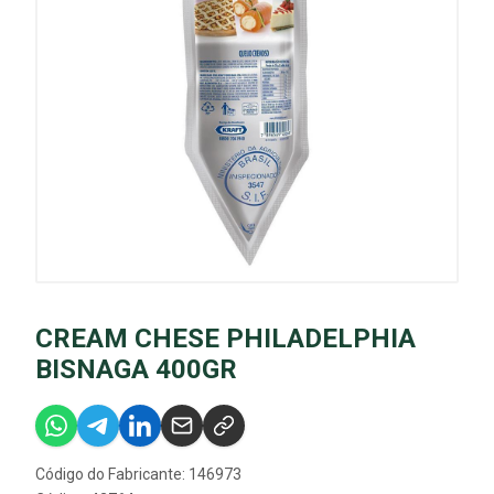
CREAM CHESE PHILADELPHIA
BISNAGA 400GR
Código do Fabricante: 146973