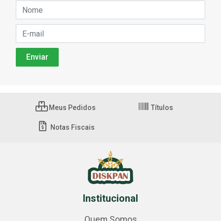
Meus Pedidos
Títulos
Notas Fiscais
Institucional
Quem Somos