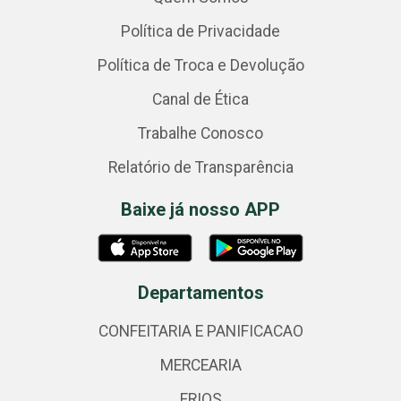
Política de Privacidade
Política de Troca e Devolução
Canal de Ética
Trabalhe Conosco
Relatório de Transparência
Baixe já nosso APP
Departamentos
CONFEITARIA E PANIFICACAO
MERCEARIA
FRIOS