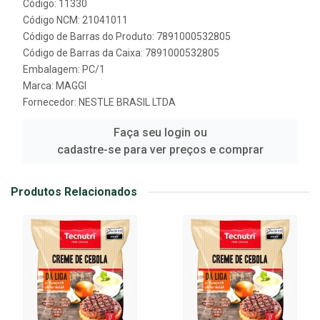
Código: 11330
Código NCM: 21041011
Código de Barras do Produto: 7891000532805
Código de Barras da Caixa: 7891000532805
Embalagem: PC/1
Marca:
MAGGI
Fornecedor:
NESTLE BRASIL LTDA
Faça seu login ou
cadastre-se para ver preços e comprar
Produtos Relacionados