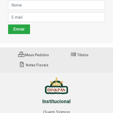
Meus Pedidos
Títulos
Notas Fiscais
Institucional
Quem Somos