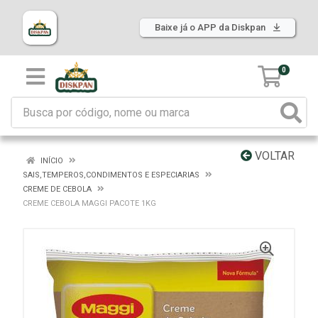
Baixe já o APP da Diskpan
0
VOLTAR
INÍCIO
SAIS,TEMPEROS,CONDIMENTOS E ESPECIARIAS
CREME DE CEBOLA
CREME CEBOLA MAGGI PACOTE 1KG