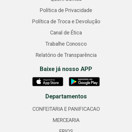
Política de Privacidade
Política de Troca e Devolução
Canal de Ética
Trabalhe Conosco
Relatório de Transparência
Baixe já nosso APP
Departamentos
CONFEITARIA E PANIFICACAO
MERCEARIA
FRIOS