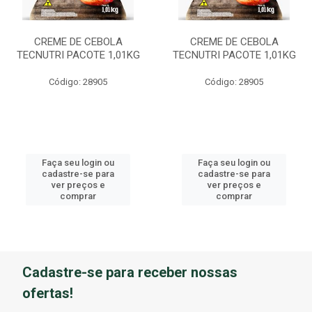
CREME DE CEBOLA
CREME DE CEBOLA
TECNUTRI PACOTE 1,01KG
TECNUTRI PACOTE 1,01KG
Código: 28905
Código: 28905
Faça seu login ou
Faça seu login ou
cadastre-se para
cadastre-se para
ver preços e
ver preços e
comprar
comprar
Cadastre-se para receber nossas
ofertas!