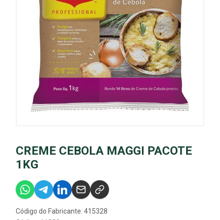
CREME CEBOLA MAGGI PACOTE
1KG
Código do Fabricante: 415328