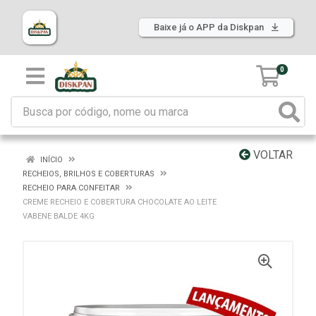
Baixe já o APP da Diskpan
0
VOLTAR
INÍCIO
RECHEIOS, BRILHOS E COBERTURAS
RECHEIO PARA CONFEITAR
CREME RECHEIO E COBERTURA CHOCOLATE AO LEITE
VABENE BALDE 4KG