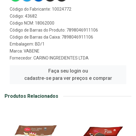
Código do Fabricante: 10024772
Código: 43682
Código NCM: 18062000
Código de Barras do Produto: 7898046911106
Código de Barras da Caixa: 7898046911106
Embalagem: BD/1
Marca:
VABENE
Fornecedor:
CARINO INGREDIENTES LTDA
Faça seu login ou
cadastre-se para ver preços e comprar
Produtos Relacionados