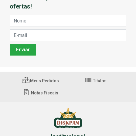
ofertas!
Meus Pedidos
Títulos
Notas Fiscais