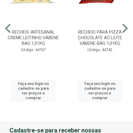
RECHEIO ARTESANAL
RECHEIO PARA PIZZA
CREME LEITINHO VABENE
CHOCOLATE AO LEITE
BAG 1,01KG
VABENE BAG 1,01KG
Código: 44767
Código: 44742
Faça seu login ou
Faça seu login ou
cadastre-se para
cadastre-se para
ver preços e
ver preços e
comprar
comprar
Cadastre-se para receber nossas