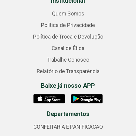
Institucional
Quem Somos
Política de Privacidade
Política de Troca e Devolução
Canal de Ética
Trabalhe Conosco
Relatório de Transparência
Baixe já nosso APP
Departamentos
CONFEITARIA E PANIFICACAO