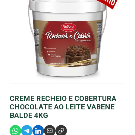
CREME RECHEIO E COBERTURA
CHOCOLATE AO LEITE VABENE
BALDE 4KG