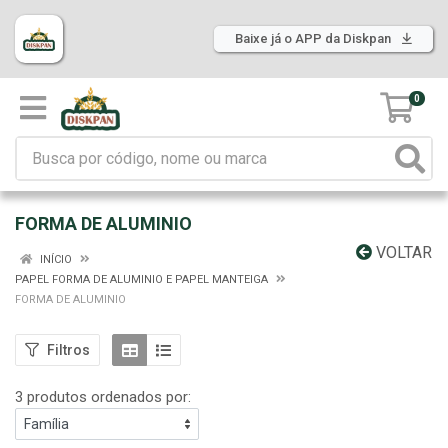
Baixe já o APP da Diskpan
0
FORMA DE ALUMINIO
VOLTAR
INÍCIO
PAPEL FORMA DE ALUMINIO E PAPEL MANTEIGA
FORMA DE ALUMINIO
Filtros
3 produtos ordenados por: