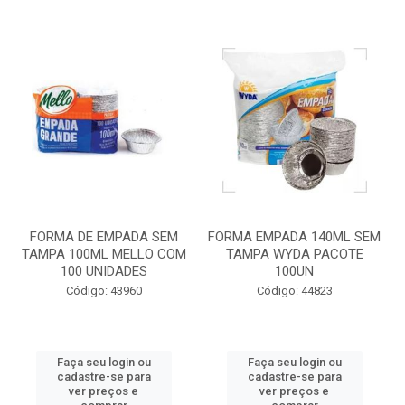
FORMA DE EMPADA SEM
FORMA EMPADA 140ML SEM
TAMPA 100ML MELLO COM
TAMPA WYDA PACOTE
100 UNIDADES
100UN
Código: 43960
Código: 44823
Faça seu login ou
Faça seu login ou
cadastre-se para
cadastre-se para
ver preços e
ver preços e