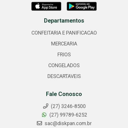
Departamentos
CONFEITARIA E PANIFICACAO
MERCEARIA
FRIOS
CONGELADOS
DESCARTAVEIS
Fale Conosco
(27) 3246-8500
(27) 99789-6252
sac@diskpan.com.br