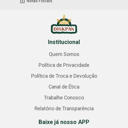
Notas Fiscais
Institucional
Quem Somos
Política de Privacidade
Política de Troca e Devolução
Canal de Ética
Trabalhe Conosco
Relatório de Transparência
Baixe já nosso APP