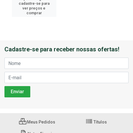
cadastre-se para
ver preços e
comprar
Cadastre-se para receber nossas ofertas!
Meus Pedidos
Títulos