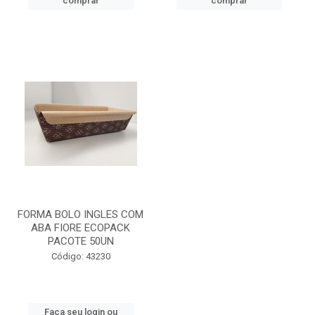
comprar
comprar
FORMA BOLO INGLES COM
ABA FIORE ECOPACK
PACOTE 50UN
Código: 43230
Faça seu login ou