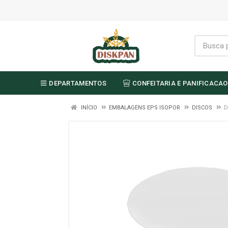
DEPARTAMENTOS
CONFEITARIA E PANIFICACAO
INÍCIO
EMBALAGENS EPS ISOPOR
DISCOS
D