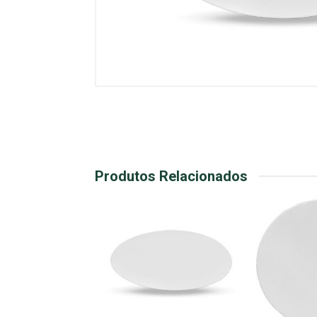
Produtos Relacionados