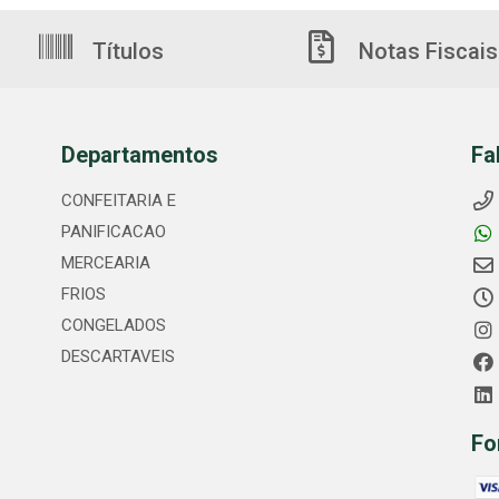
Títulos
Notas Fiscais
Departamentos
Fa
CONFEITARIA E
PANIFICACAO
MERCEARIA
FRIOS
CONGELADOS
DESCARTAVEIS
Fo