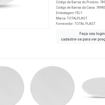
Código de Barras do Produto: 7
Código de Barras da Caixa: 789
Embalagem: FD/1
Marca:
TOTALPLAST
Fornecedor:
TOTAL PLAST
Faça seu login
cadastre-se para ver pre