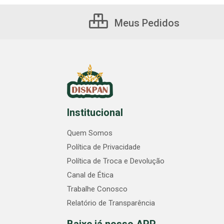
Meus Pedidos
Institucional
Quem Somos
Política de Privacidade
Política de Troca e Devolução
Canal de Ética
Trabalhe Conosco
Relatório de Transparência