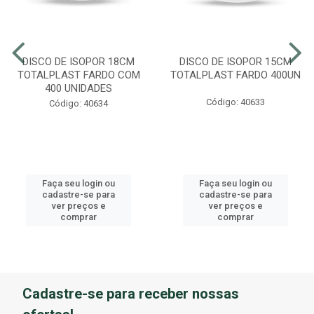
DISCO DE ISOPOR 18CM
DISCO DE ISOPOR 15CM
TOTALPLAST FARDO COM
TOTALPLAST FARDO 400UN
400 UNIDADES
Código: 40633
Código: 40634
Faça seu login ou
Faça seu login ou
cadastre-se para
cadastre-se para
ver preços e
ver preços e
comprar
comprar
Cadastre-se para receber nossas