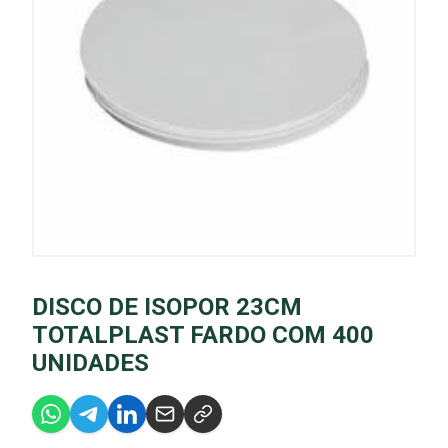
DISCO DE ISOPOR 23CM
TOTALPLAST FARDO COM 400
UNIDADES