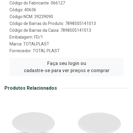
Código do Fabricante: 066127
Código: 40636
Código NCM: 39239090
Código de Barras do Produto: 7898505141013
Código de Barras da Caixa: 7898505141013
Embalagem: FD/1
Marca:
TOTALPLAST
Fornecedor:
TOTAL PLAST
Faça seu login ou
cadastre-se para ver preços e comprar
Produtos Relacionados