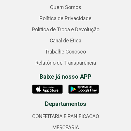
Quem Somos
Política de Privacidade
Política de Troca e Devolução
Canal de Ética
Trabalhe Conosco
Relatório de Transparência
Baixe já nosso APP
Departamentos
CONFEITARIA E PANIFICACAO
MERCEARIA