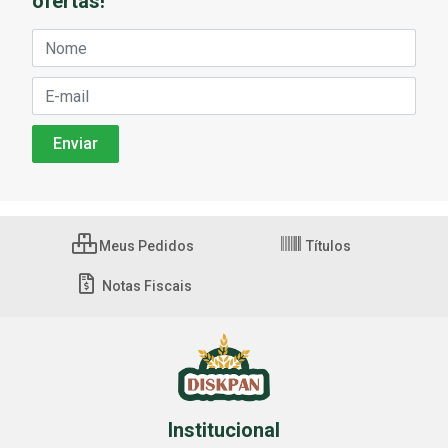
ofertas!
Meus Pedidos
Títulos
Notas Fiscais
Institucional