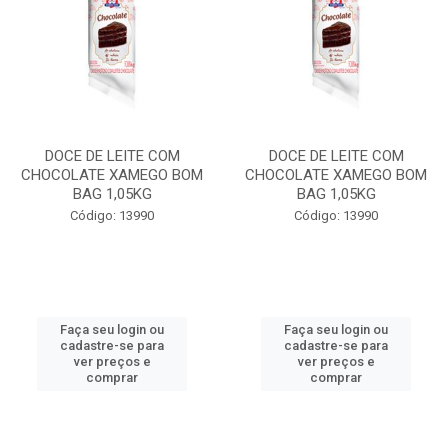
DOCE DE LEITE COM
DOCE DE LEITE COM
CHOCOLATE XAMEGO BOM
CHOCOLATE XAMEGO BOM
BAG 1,05KG
BAG 1,05KG
Código: 13990
Código: 13990
Faça seu login ou
Faça seu login ou
cadastre-se para
cadastre-se para
ver preços e
ver preços e
comprar
comprar