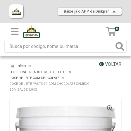
Baixe já o APP da Diskpan
0
VOLTAR
INÍCIO
LEITE CONDENSADO E DOCE DE LEITE
DOCE DE LEITE COM CHOCOLATE
DOCE DE LEITE PASTOSO COM CHOCOLATE XAMEGO
BOM BALDE 9,8KG