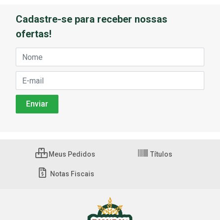
Cadastre-se para receber nossas
ofertas!
Meus Pedidos
Títulos
Notas Fiscais