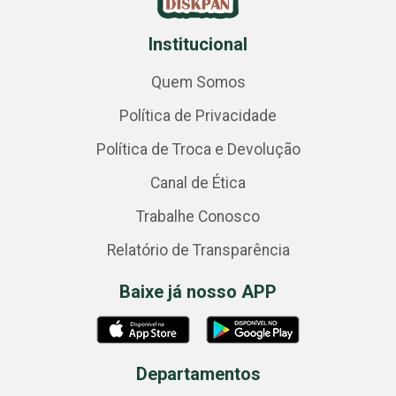
Institucional
Quem Somos
Política de Privacidade
Política de Troca e Devolução
Canal de Ética
Trabalhe Conosco
Relatório de Transparência
Baixe já nosso APP
Departamentos