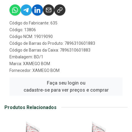
Código do Fabricante: 635
Código: 13806
Código NCM: 19019090
Código de Barras do Produto: 7896310601883
Código de Barras da Caixa: 7896310601883
Embalagem: BD/1
Marca:
XAMEGO BOM
Fornecedor:
XAMEGO BOM
Faça seu login ou
cadastre-se para ver preços e comprar
Produtos Relacionados