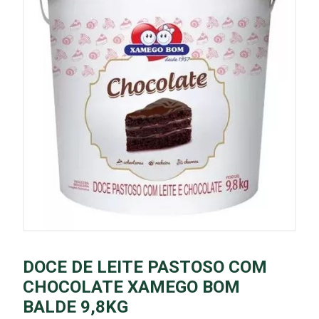
DOCE DE LEITE PASTOSO COM
CHOCOLATE XAMEGO BOM
BALDE 9,8KG