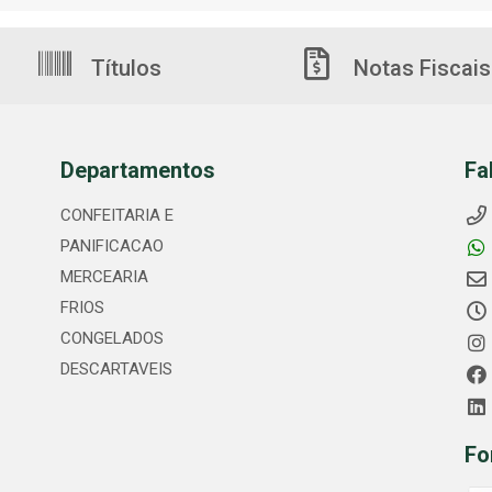
Títulos
Notas Fiscais
Departamentos
Fa
CONFEITARIA E
PANIFICACAO
MERCEARIA
FRIOS
CONGELADOS
DESCARTAVEIS
Fo