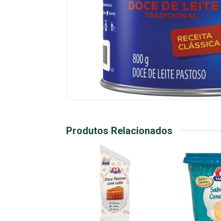
Produtos Relacionados