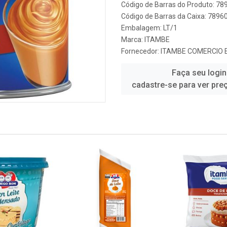
Código de Barras do Produto: 7
Código de Barras da Caixa: 789
Embalagem: LT/1
Marca:
ITAMBE
Fornecedor:
ITAMBE COMERCIO E
Faça seu login
cadastre-se para ver pre