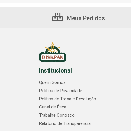
Meus Pedidos
Institucional
Quem Somos
Política de Privacidade
Política de Troca e Devolução
Canal de Ética
Trabalhe Conosco
Relatório de Transparência