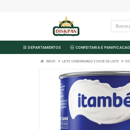
DEPARTAMENTOS
CONFEITARIA E PANIFICACAO
INÍCIO
LEITE CONDENSADO E DOCE DE LEITE
DO