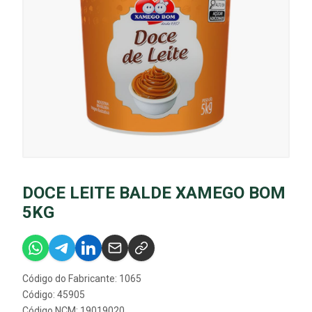
DOCE LEITE BALDE XAMEGO BOM
5KG
Código do Fabricante: 1065
Código: 45905
Código NCM: 19019020