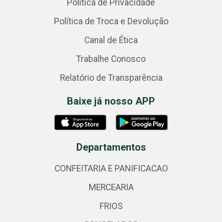
Política de Privacidade
Política de Troca e Devolução
Canal de Ética
Trabalhe Conosco
Relatório de Transparência
Baixe já nosso APP
Departamentos
CONFEITARIA E PANIFICACAO
MERCEARIA
FRIOS