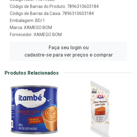
Código de Barras do Produto: 7896310603184
Código de Barras da Caixa: 7896310603184
Embalagem: BD/1
Marca:
XAMEGO BOM
Fornecedor:
XAMEGO BOM
Faça seu login ou
cadastre-se para ver preços e comprar
Produtos Relacionados