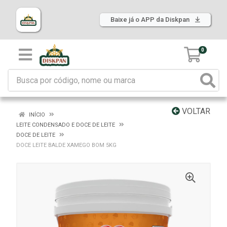
Baixe já o APP da Diskpan
0
VOLTAR
INÍCIO
LEITE CONDENSADO E DOCE DE LEITE
DOCE DE LEITE
DOCE LEITE BALDE XAMEGO BOM 5KG