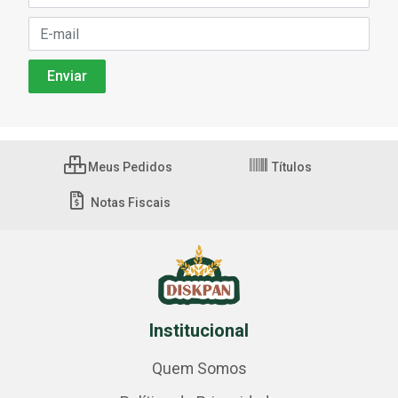
Meus Pedidos
Títulos
Notas Fiscais
Institucional
Quem Somos